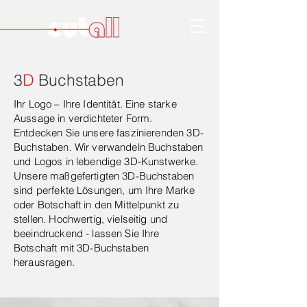
3
D
Buchstaben
Ihr Logo – Ihre Identität. Eine starke
Aussage in verdichteter Form.
Entdecken Sie unsere faszinierenden 3D-
Buchstaben. Wir verwandeln Buchstaben
und Logos in lebendige 3D-Kunstwerke.
Unsere maßgefertigten 3D-Buchstaben
sind perfekte Lösungen, um Ihre Marke
oder Botschaft in den Mittelpunkt zu
stellen. Hochwertig, vielseitig und
beeindruckend - lassen Sie Ihre
Botschaft mit 3D-Buchstaben
herausragen.