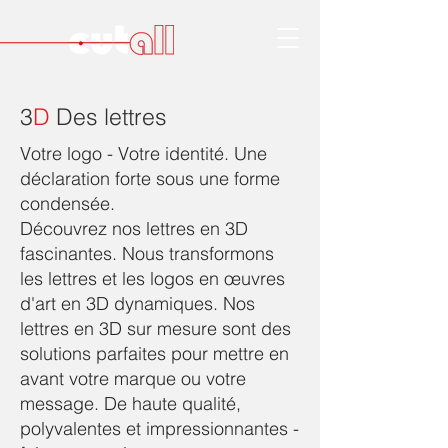
3
D
Des lettres
Votre logo - Votre identité. Une
déclaration forte sous une forme
condensée.
Découvrez nos lettres en 3D
fascinantes. Nous transformons
les lettres et les logos en œuvres
d'art en 3D dynamiques. Nos
lettres en 3D sur mesure sont des
solutions parfaites pour mettre en
avant votre marque ou votre
message. De haute qualité,
polyvalentes et impressionnantes -