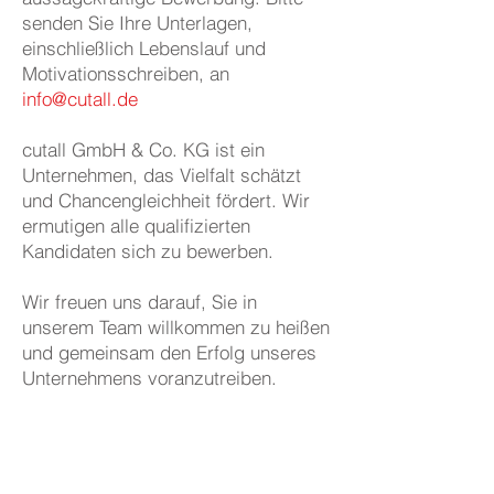
senden Sie Ihre Unterlagen,
einschließlich Lebenslauf und
Motivationsschreiben, an
info@cutall.de
cutall GmbH & Co. KG ist ein
Unternehmen, das Vielfalt schätzt
und Chancengleichheit fördert. Wir
ermutigen alle qualifizierten
Kandidaten sich zu bewerben.
Wir freuen uns darauf, Sie in
unserem Team willkommen zu heißen
und gemeinsam den Erfolg unseres
Unternehmens voranzutreiben.