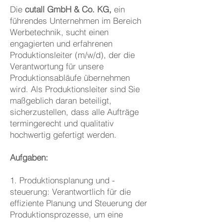
Die
cutall GmbH & Co. KG,
ein
führendes Unternehmen im Bereich
Werbetechnik, sucht einen
engagierten und erfahrenen
Produktionsleiter (m/w/d), der die
Verantwortung für unsere
Produktionsabläufe übernehmen
wird. Als Produktionsleiter sind Sie
maßgeblich daran beteiligt,
sicherzustellen, dass alle Aufträge
termingerecht und qualitativ
hochwertig gefertigt werden.
Aufgaben:
1. Produktionsplanung und -
steuerung: Verantwortlich für die
effiziente Planung und Steuerung der
Produktionsprozesse, um eine