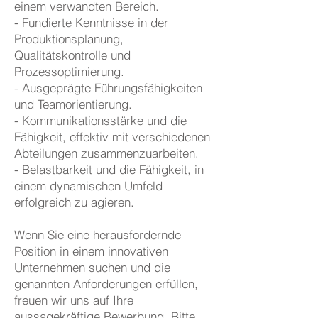
einem verwandten Bereich.
- Fundierte Kenntnisse in der
Produktionsplanung,
Qualitätskontrolle und
Prozessoptimierung.
- Ausgeprägte Führungsfähigkeiten
und Teamorientierung.
- Kommunikationsstärke und die
Fähigkeit, effektiv mit verschiedenen
Abteilungen zusammenzuarbeiten.
- Belastbarkeit und die Fähigkeit, in
einem dynamischen Umfeld
erfolgreich zu agieren.
Wenn Sie eine herausfordernde
Position in einem innovativen
Unternehmen suchen und die
genannten Anforderungen erfüllen,
freuen wir uns auf Ihre
aussagekräftige Bewerbung. Bitte