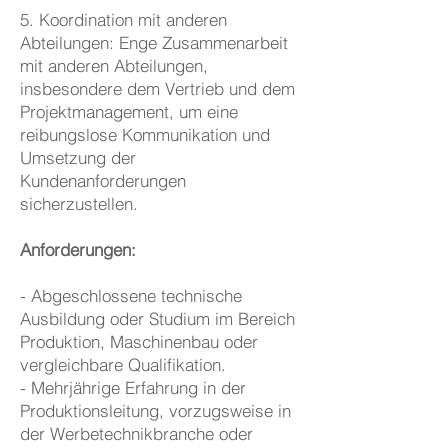
5. Koordination mit anderen
Abteilungen: Enge Zusammenarbeit
mit anderen Abteilungen,
insbesondere dem Vertrieb und dem
Projektmanagement, um eine
reibungslose Kommunikation und
Umsetzung der
Kundenanforderungen
sicherzustellen.
Anforderungen:
- Abgeschlossene technische
Ausbildung oder Studium im Bereich
Produktion, Maschinenbau oder
vergleichbare Qualifikation.
- Mehrjährige Erfahrung in der
Produktionsleitung, vorzugsweise in
der Werbetechnikbranche oder