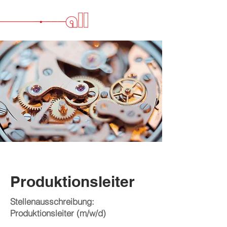
Produktionsleiter
Stellenausschreibung:
Produktionsleiter (m/w/d)