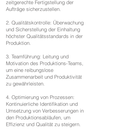
zeitgerechte Fertigstellung der
Aufträge sicherzustellen.
2. Qualitätskontrolle: Überwachung
und Sicherstellung der Einhaltung
höchster Qualitätsstandards in der
Produktion.
3. Teamführung: Leitung und
Motivation des Produktions-Teams,
um eine reibungslose
Zusammenarbeit und Produktivität
zu gewährleisten.
4. Optimierung von Prozessen:
Kontinuierliche Identifikation und
Umsetzung von Verbesserungen in
den Produktionsabläufen, um
Effizienz und Qualität zu steigern.